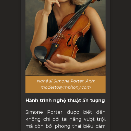
Nghệ sĩ Simone Porter. Ảnh:
modestosymphony.com
Hành trình nghệ thuật ấn tượng
Simone Porter được biết đến
không chỉ bởi tài năng vượt trội,
mà còn bởi phong thái biểu cảm