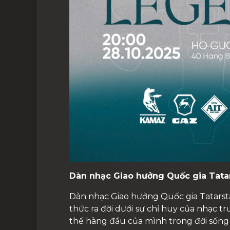
Dàn nhạc Giao hưởng Quốc gia Tata
Dàn nhạc Giao hưởng Quốc gia Tatarsta
thức ra đời dưới sự chỉ huy của nhạc t
thế hàng đầu của mình trong đời sống